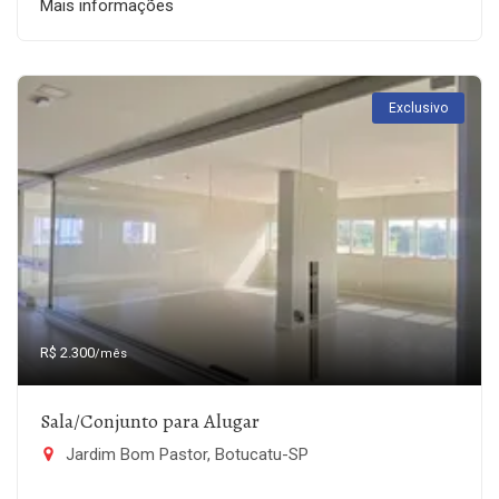
Mais informações
Exclusivo
R$ 2.300
/mês
Sala/Conjunto para Alugar
Jardim Bom Pastor, Botucatu-SP