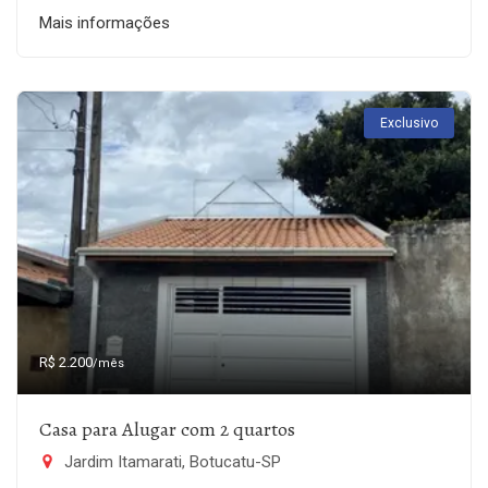
Mais informações
Exclusivo
R$ 2.200
/mês
Casa para Alugar com 2 quartos
Jardim Itamarati, Botucatu-SP