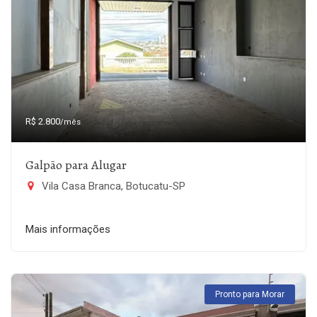
R$ 2.800
/mês
Galpão para Alugar
Vila Casa Branca, Botucatu-SP
Mais informações
Pronto para Morar