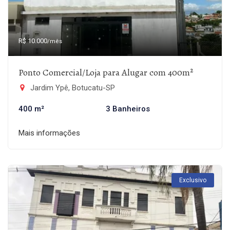
R$ 10.000
/mês
Ponto Comercial/Loja para Alugar com 400m²
Jardim Ypê, Botucatu-SP
400 m²
3 Banheiros
Mais informações
Exclusivo