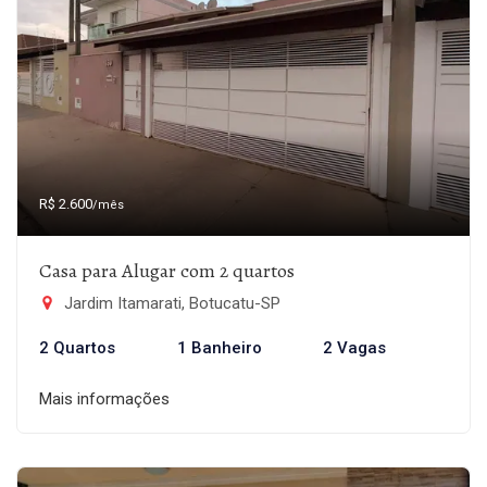
R$ 2.600
/mês
Casa para Alugar com 2 quartos
Jardim Itamarati, Botucatu-SP
2 Quartos
1 Banheiro
2 Vagas
Mais informações