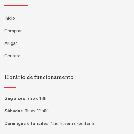
Início
Comprar
Alugar
Contato
Horário de funcionamento
Seg à sex
:
9h às 18h
Sábados
:
9h às 13h00
Domingos e feriados
:
Não haverá expediente