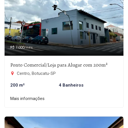
R$ 7.000
/mês
Ponto Comercial/Loja para Alugar com 200m²
Centro, Botucatu-SP
200 m²
4 Banheiros
Mais informações