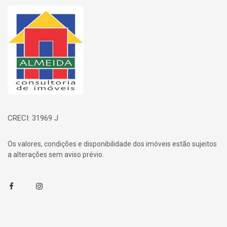
Página inicial
CRECI: 31969 J
Os valores, condições e disponibilidade dos imóveis estão sujeitos
a alterações sem aviso prévio.
Facebook
Instagram