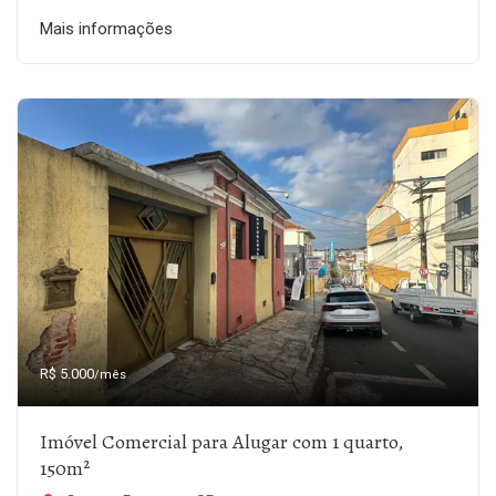
Mais informações
R$ 5.000
/mês
Imóvel Comercial para Alugar com 1 quarto,
150m²