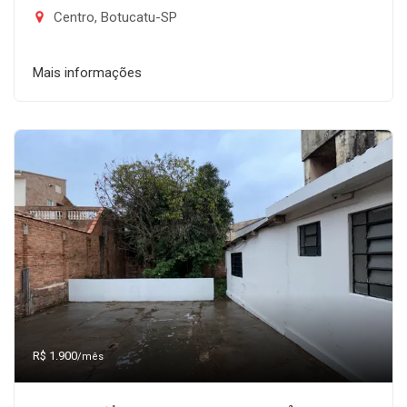
Centro, Botucatu-SP
Mais informações
R$ 1.900
/mês