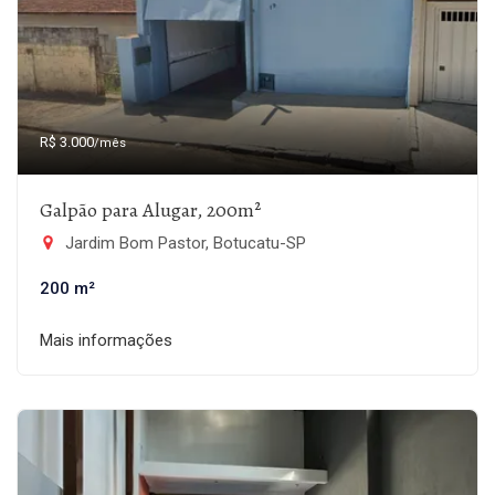
R$ 3.000
/mês
Galpão para Alugar, 200m²
Jardim Bom Pastor, Botucatu-SP
200 m²
Mais informações