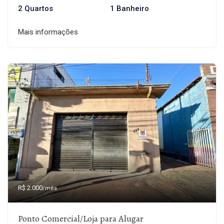
2 Quartos
1 Banheiro
Mais informações
R$ 2.000
/mês
Ponto Comercial/Loja para Alugar