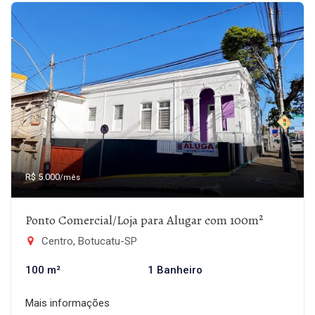
R$ 5.000
/mês
Ponto Comercial/Loja para Alugar com 100m²
Centro, Botucatu-SP
100 m²
1 Banheiro
Mais informações