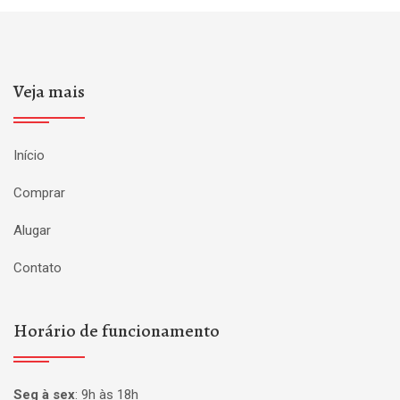
Veja mais
Início
Comprar
Alugar
Contato
Horário de funcionamento
Seg à sex
:
9h às 18h