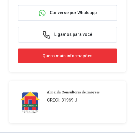
Converse por Whatsapp
Ligamos para você
Quero mais informações
Almeida Consultoria de Imóveis
CRECI: 31969 J