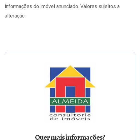
informações do imóvel anunciado. Valores sujeitos a
alteração..
Quer mais informações?