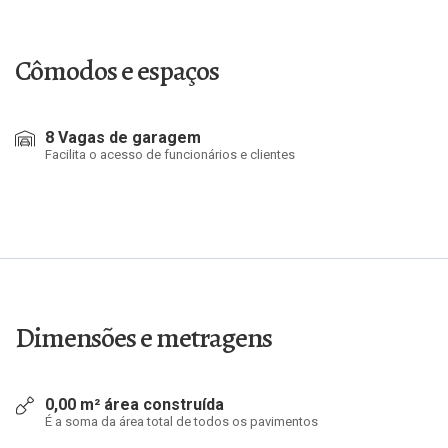
Cômodos e espaços
8 Vagas de garagem
Facilita o acesso de funcionários e clientes
Dimensões e metragens
0,00 m² área construída
É a soma da área total de todos os pavimentos