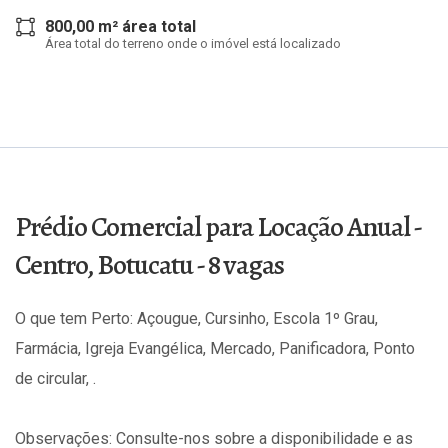
800,00 m² área total
Área total do terreno onde o imóvel está localizado
Prédio Comercial para Locação Anual -
Centro, Botucatu - 8 vagas
O que tem Perto: Açougue, Cursinho, Escola 1º Grau,
Farmácia, Igreja Evangélica, Mercado, Panificadora, Ponto
de circular, .
Observações: Consulte-nos sobre a disponibilidade e as