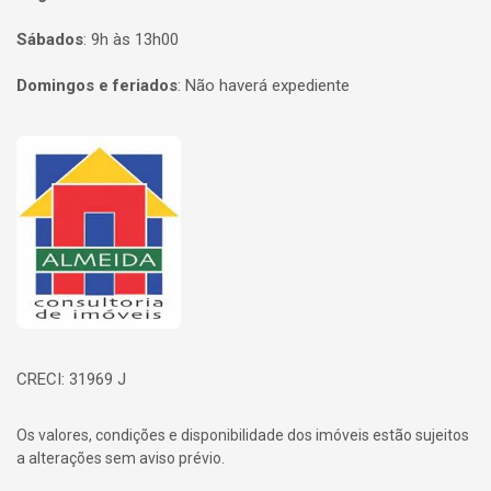
Sábados
:
9h às 13h00
Domingos e feriados
:
Não haverá expediente
Página inicial
CRECI: 31969 J
Os valores, condições e disponibilidade dos imóveis estão sujeitos
a alterações sem aviso prévio.