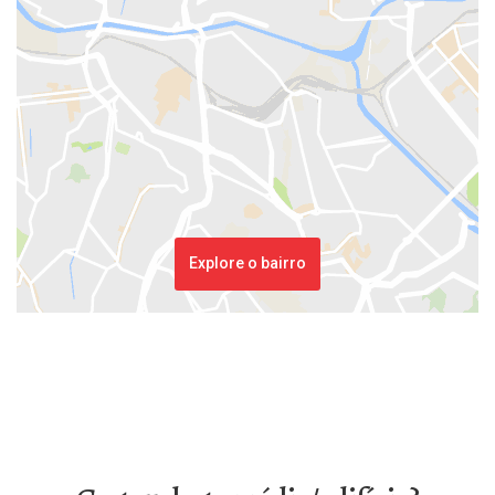
Explore o bairro