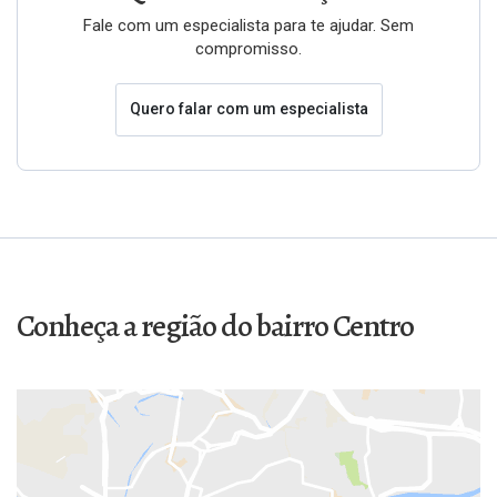
Fale com um especialista para te ajudar. Sem
compromisso.
Quero falar com um especialista
Conheça a região do bairro Centro