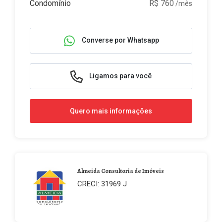
Condomínio
R$ 760
/mês
Converse por Whatsapp
Ligamos para você
Quero mais informações
Almeida Consultoria de Imóveis
CRECI: 31969 J