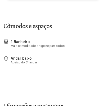
Cômodos e espaços
1 Banheiro
Mais comodidade e higiene para todos
Andar baixo
Abaixo do 5º andar
Dimensões e metragens