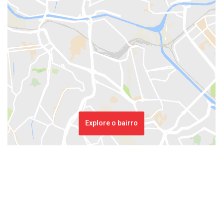
Explore o bairro