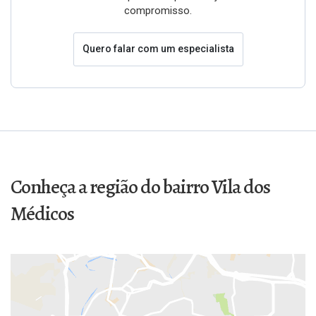
compromisso.
Quero falar com um especialista
Conheça a região do bairro Vila dos
Médicos