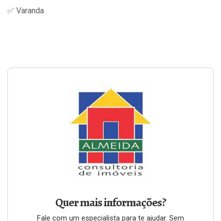
✅ Varanda
Quer mais informações?
Fale com um especialista para te ajudar. Sem