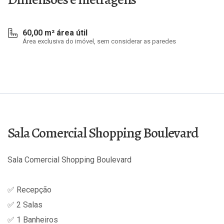
60,00 m² área útil
Área exclusiva do imóvel, sem considerar as paredes
Sala Comercial Shopping Boulevard
Sala Comercial Shopping Boulevard
✅ Recepção
✅ 2 Salas
✅ 1 Banheiros