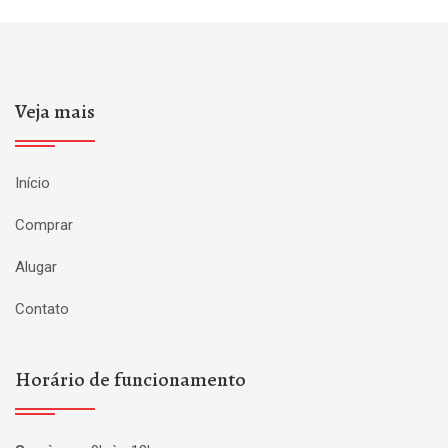
Veja mais
Início
Comprar
Alugar
Contato
Horário de funcionamento