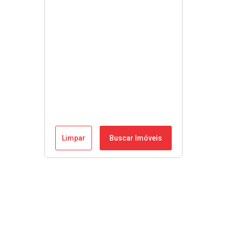
Limpar
Buscar Imóveis