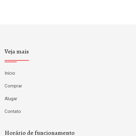
Veja mais
Início
Comprar
Alugar
Contato
Horário de funcionamento