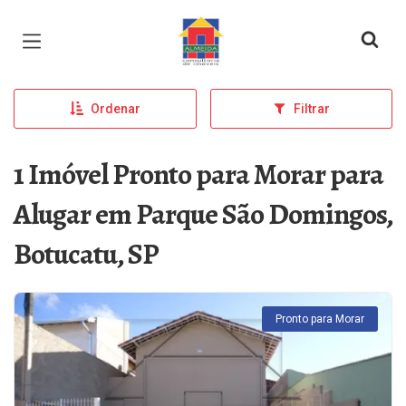
Página inicial
Ordenar
Filtrar
1 Imóvel Pronto para Morar para
Alugar em Parque São Domingos,
Botucatu, SP
Pronto para Morar