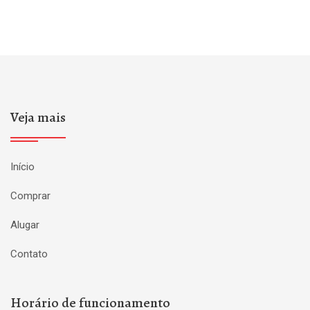
Veja mais
Início
Comprar
Alugar
Contato
Horário de funcionamento