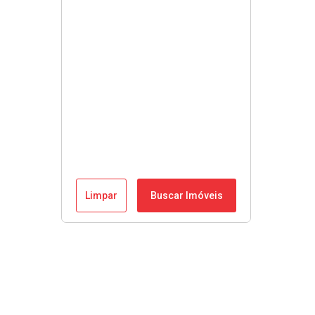
Limpar
Buscar Imóveis