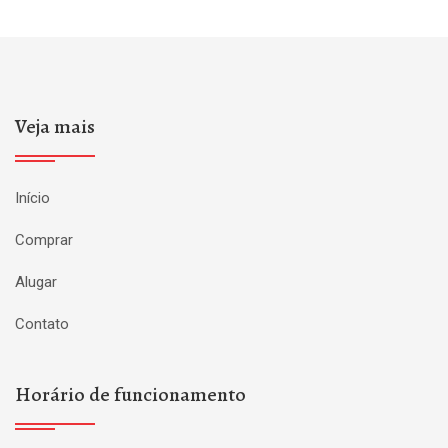
Veja mais
Início
Comprar
Alugar
Contato
Horário de funcionamento