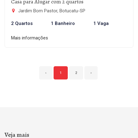
Casa para Alugar com 2 quartos
Jardim Bom Pastor, Botucatu-SP
2 Quartos
1 Banheiro
1 Vaga
Mais informações
‹
1
2
›
Veja mais