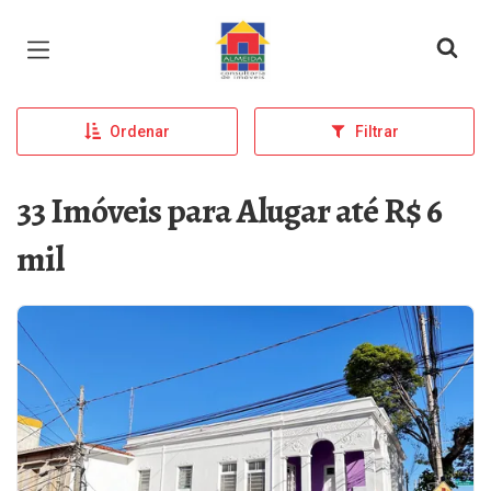
Página inicial
Ordenar
Filtrar
33 Imóveis para Alugar até R$ 6
mil