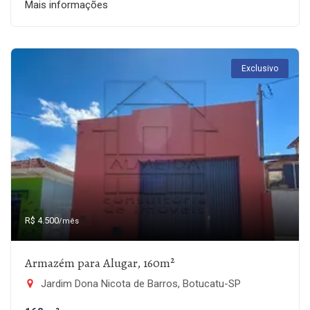
Mais informações
Exclusivo
R$ 4.500
/mês
Armazém para Alugar, 160m²
Jardim Dona Nicota de Barros, Botucatu-SP