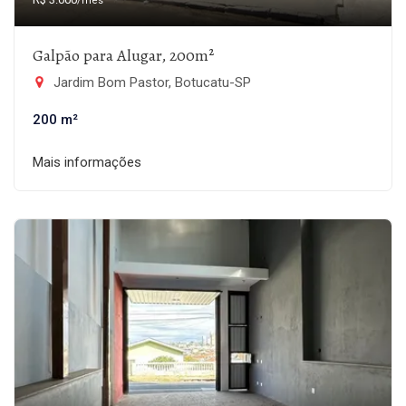
/mês
Galpão para Alugar, 200m²
Jardim Bom Pastor, Botucatu-SP
200 m²
Mais informações