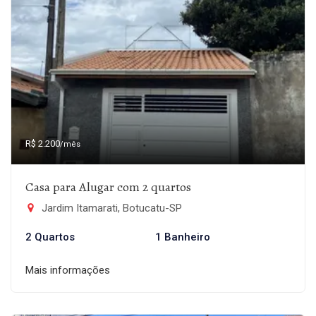
R$ 2.200
/mês
Casa para Alugar com 2 quartos
Jardim Itamarati, Botucatu-SP
2 Quartos
1 Banheiro
Mais informações