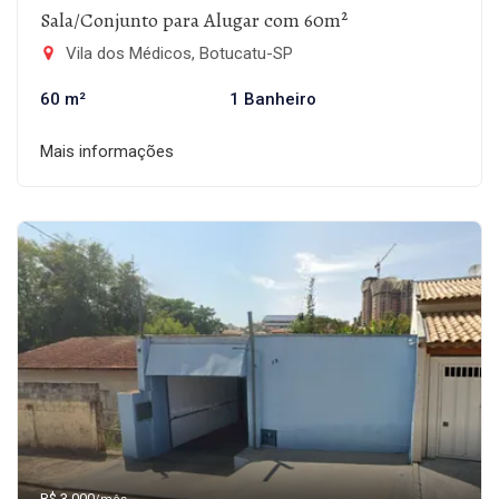
Sala/Conjunto para Alugar com 60m²
Vila dos Médicos, Botucatu-SP
60 m²
1 Banheiro
Mais informações
R$ 3.000