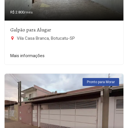
R$ 2.800
/mês
Galpão para Alugar
Vila Casa Branca, Botucatu-SP
Mais informações
Pronto para Morar