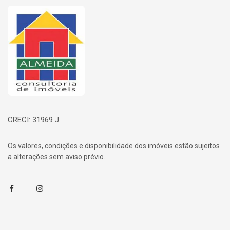
Página inicial
CRECI: 31969 J
Os valores, condições e disponibilidade dos imóveis estão sujeitos
a alterações sem aviso prévio.
Facebook
Instagram