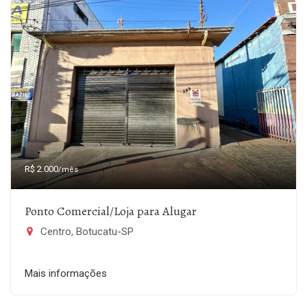
R$ 2.000
/mês
Ponto Comercial/Loja para Alugar
Centro, Botucatu-SP
Mais informações