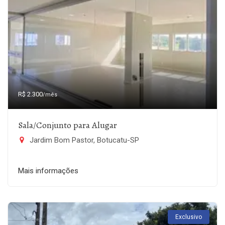
R$ 2.300
/mês
Sala/Conjunto para Alugar
Jardim Bom Pastor, Botucatu-SP
Mais informações
Exclusivo