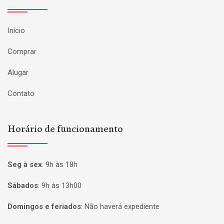
Início
Comprar
Alugar
Contato
Horário de funcionamento
Seg à sex
:
9h às 18h
Sábados
:
9h às 13h00
Domingos e feriados
:
Não haverá expediente