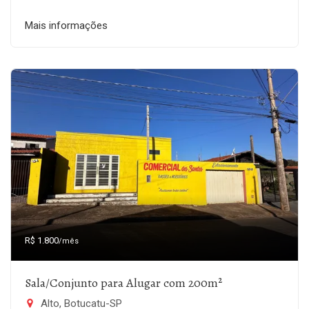
Mais informações
R$ 1.800
/mês
Sala/Conjunto para Alugar com 200m²
Alto, Botucatu-SP