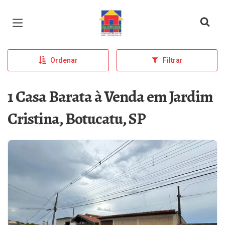
Página inicial
Ordenar
Filtrar
1 Casa Barata à Venda em Jardim
Cristina, Botucatu, SP