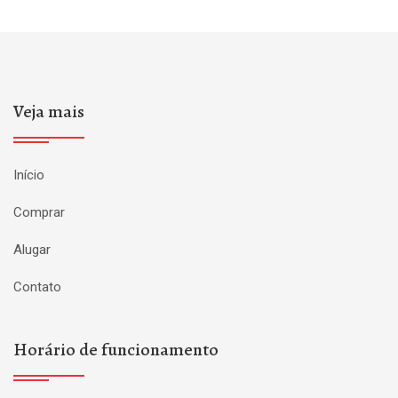
Veja mais
Início
Comprar
Alugar
Contato
Horário de funcionamento