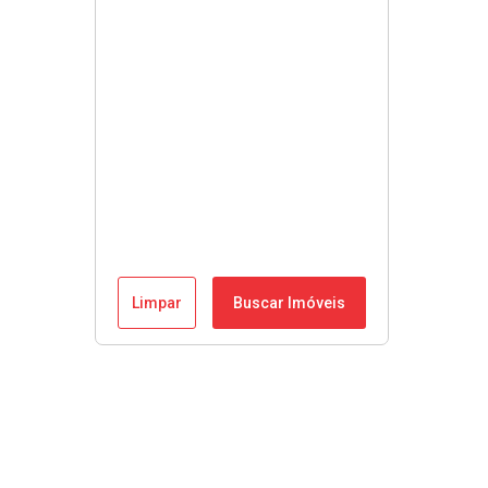
Limpar
Buscar Imóveis