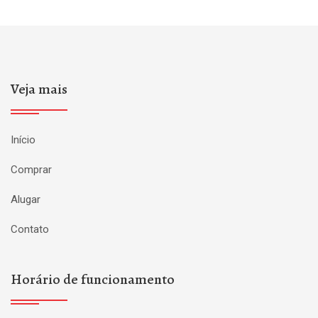
Veja mais
Início
Comprar
Alugar
Contato
Horário de funcionamento