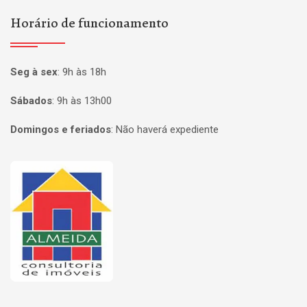
Horário de funcionamento
Seg à sex
:
9h às 18h
Sábados
:
9h às 13h00
Domingos e feriados
:
Não haverá expediente
Página inicial