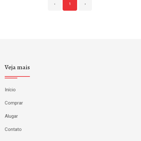
‹
1
›
Veja mais
Início
Comprar
Alugar
Contato