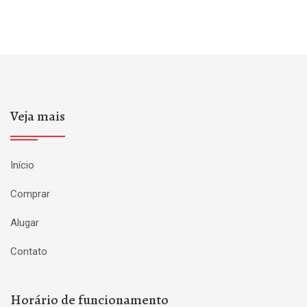
Veja mais
Início
Comprar
Alugar
Contato
Horário de funcionamento