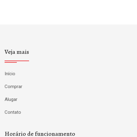
Veja mais
Início
Comprar
Alugar
Contato
Horário de funcionamento