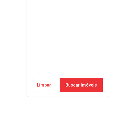
Limpar
Buscar Imóveis