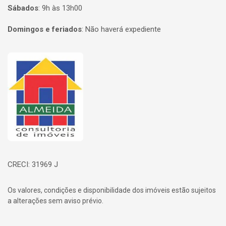
Sábados
:
9h às 13h00
Domingos e feriados
:
Não haverá expediente
Página inicial
CRECI: 31969 J
Os valores, condições e disponibilidade dos imóveis estão sujeitos
a alterações sem aviso prévio.