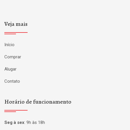
Veja mais
Início
Comprar
Alugar
Contato
Horário de funcionamento
Seg à sex
:
9h às 18h