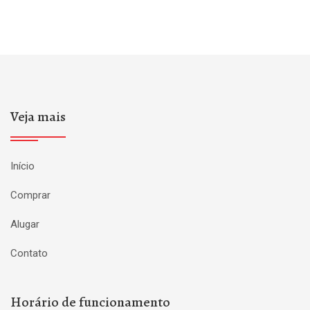
Veja mais
Início
Comprar
Alugar
Contato
Horário de funcionamento