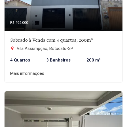
R$ 495.000
Sobrado à Venda com 4 quartos, 200m²
Vila Assumpção, Botucatu-SP
4 Quartos
3 Banheiros
200 m²
Mais informações