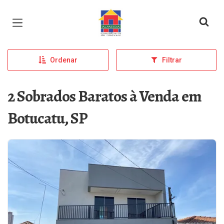
Página inicial
Ordenar
Filtrar
2 Sobrados Baratos à Venda em
Botucatu, SP