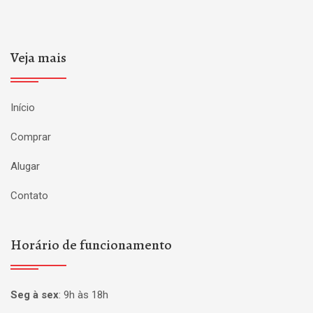
Veja mais
Início
Comprar
Alugar
Contato
Horário de funcionamento
Seg à sex
:
9h às 18h