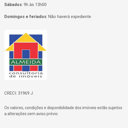
Sábados
:
9h às 13h00
Domingos e feriados
:
Não haverá expediente
Página inicial
CRECI: 31969 J
Os valores, condições e disponibilidade dos imóveis estão sujeitos
a alterações sem aviso prévio.