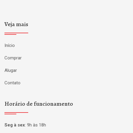
Veja mais
Início
Comprar
Alugar
Contato
Horário de funcionamento
Seg à sex
:
9h às 18h