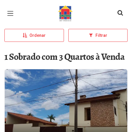
Página inicial
Ordenar
Filtrar
1 Sobrado com 3 Quartos à Venda