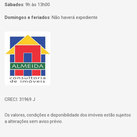
Sábados
:
9h às 13h00
Domingos e feriados
:
Não haverá expediente
Página inicial
CRECI: 31969 J
Os valores, condições e disponibilidade dos imóveis estão sujeitos
a alterações sem aviso prévio.