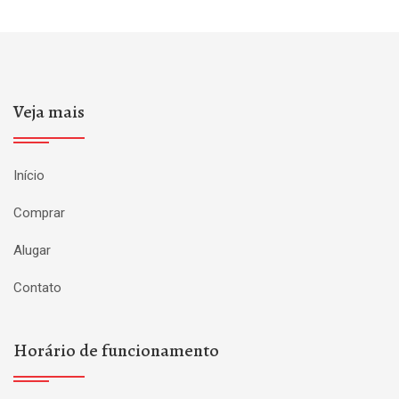
Veja mais
Início
Comprar
Alugar
Contato
Horário de funcionamento