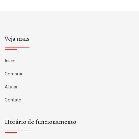
Veja mais
Início
Comprar
Alugar
Contato
Horário de funcionamento