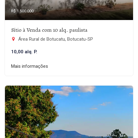
R$ 1.500.000
Sítio à Venda com 10 alq. paulista
Área Rural de Botucatu, Botucatu-SP
10,00 alq. P.
Mais informações