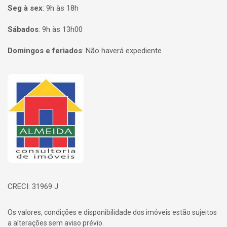
Seg à sex
:
9h às 18h
Sábados
:
9h às 13h00
Domingos e feriados
:
Não haverá expediente
Página inicial
CRECI: 31969 J
Os valores, condições e disponibilidade dos imóveis estão sujeitos
a alterações sem aviso prévio.