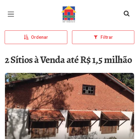
Página inicial
Ordenar
Filtrar
2 Sítios à Venda até R$ 1,5 milhão