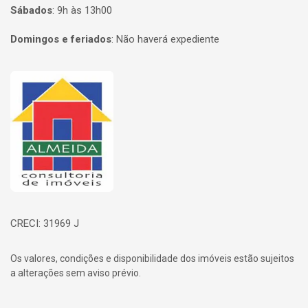
Sábados
:
9h às 13h00
Domingos e feriados
:
Não haverá expediente
Página inicial
CRECI: 31969 J
Os valores, condições e disponibilidade dos imóveis estão sujeitos
a alterações sem aviso prévio.