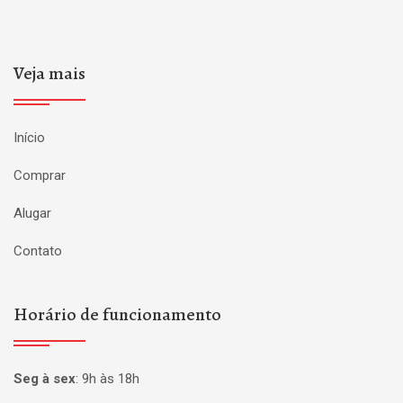
Veja mais
Início
Comprar
Alugar
Contato
Horário de funcionamento
Seg à sex
:
9h às 18h