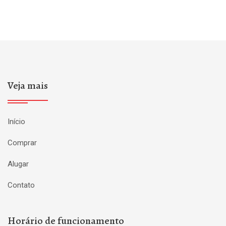
Veja mais
Início
Comprar
Alugar
Contato
Horário de funcionamento