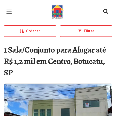
Página inicial
Ordenar
Filtrar
1 Sala/Conjunto para Alugar até
R$ 1,2 mil em Centro, Botucatu,
SP