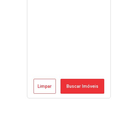
Limpar
Buscar Imóveis