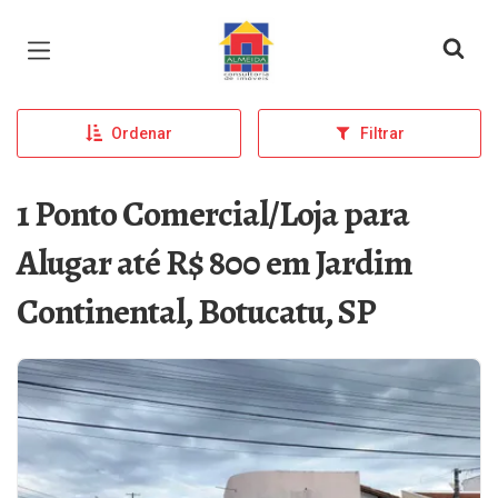
Página inicial
Ordenar
Filtrar
1 Ponto Comercial/Loja para
Alugar até R$ 800 em Jardim
Continental, Botucatu, SP