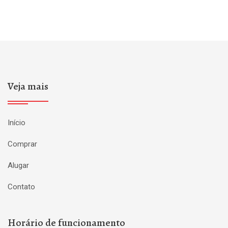
Veja mais
Início
Comprar
Alugar
Contato
Horário de funcionamento