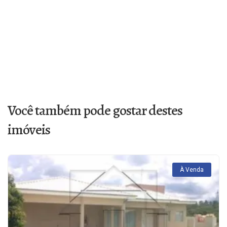
Você também pode gostar destes
imóveis
À Venda