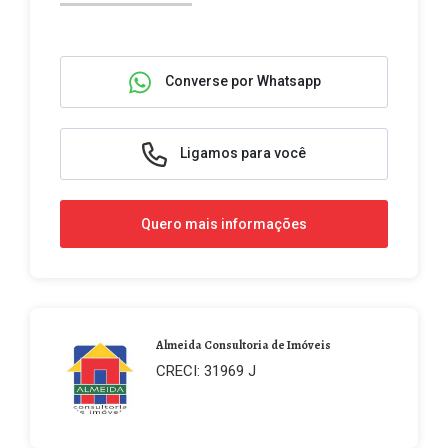
Converse por Whatsapp
Ligamos para você
Quero mais informações
Almeida Consultoria de Imóveis
CRECI: 31969 J