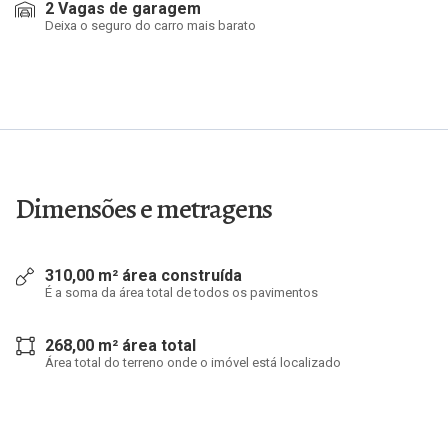
2 Vagas de garagem
Deixa o seguro do carro mais barato
Dimensões e metragens
310,00 m² área construída
É a soma da área total de todos os pavimentos
268,00 m² área total
Área total do terreno onde o imóvel está localizado