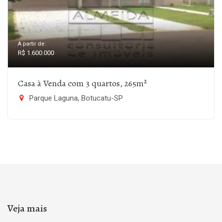
A partir de:
R$ 1.600.000
Casa à Venda com 3 quartos, 265m²
Parque Laguna, Botucatu-SP
Veja mais