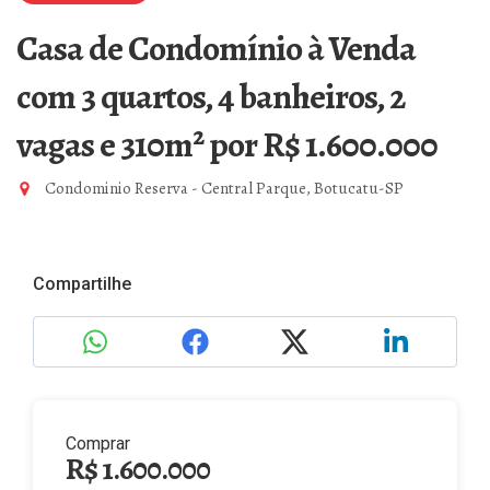
Casa de Condomínio à Venda
com 3 quartos, 4 banheiros, 2
vagas e 310m²
por R$ 1.600.000
Condominio Reserva - Central Parque, Botucatu-SP
Compartilhe
Comprar
R$ 1.600.000