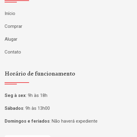
Início
Comprar
Alugar
Contato
Horário de funcionamento
Seg à sex
:
9h às 18h
Sábados
:
9h às 13h00
Domingos e feriados
:
Não haverá expediente