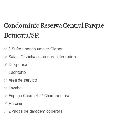
Condomínio Reserva Central Parque
Botucatu/SP.
✅ 3 Suítes sendo uma c/ Closet
✅ Sala e Cozinha ambientes integrados
✅ Despensa
✅ Escritório
✅ Área de serviço
✅ Lavabo
✅ Espaço Gourmet c/ Churrasqueira
✅ Piscina
✅ 2 vagas de garagem cobertas