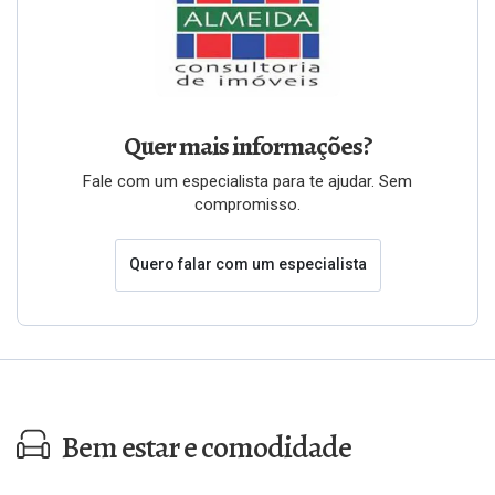
Quer mais informações?
Fale com um especialista para te ajudar. Sem
compromisso.
Quero falar com um especialista
Bem estar e comodidade