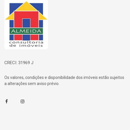
Página inicial
CRECI: 31969 J
Os valores, condições e disponibilidade dos imóveis estão sujeitos
a alterações sem aviso prévio.
Facebook
Instagram