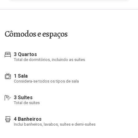
Cômodos e espaços
3 Quartos
Total de dormitórios, incluindo as suítes
1 Sala
Considera-se todos os tipos de sala
3 Suítes
Total de suítes
4 Banheiros
Inclui banheiros, lavabos, suítes e demi-suítes