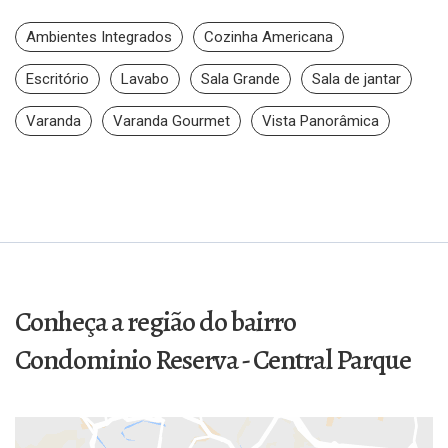
Ambientes Integrados
Cozinha Americana
Escritório
Lavabo
Sala Grande
Sala de jantar
Varanda
Varanda Gourmet
Vista Panorâmica
Conheça a região do bairro
Condominio Reserva - Central Parque