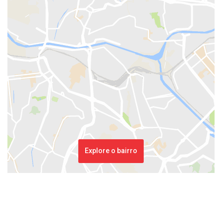
Explore o bairro