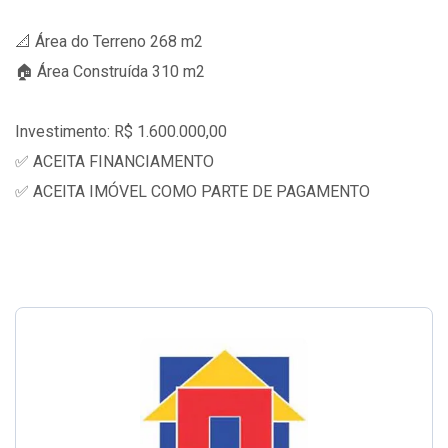
📐 Área do Terreno 268 m2
🏠 Área Construída 310 m2
Investimento: R$ 1.600.000,00
✅ ACEITA FINANCIAMENTO
✅ ACEITA IMÓVEL COMO PARTE DE PAGAMENTO