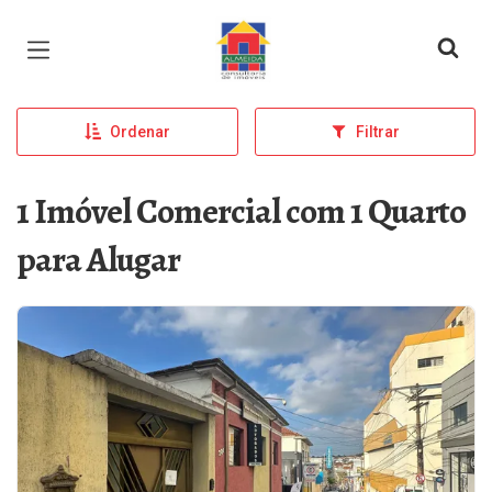
Página inicial
Ordenar
Filtrar
1 Imóvel Comercial com 1 Quarto
para Alugar