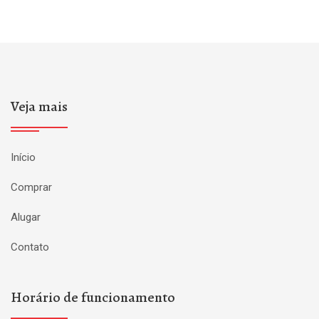
Veja mais
Início
Comprar
Alugar
Contato
Horário de funcionamento