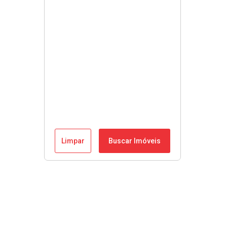
Limpar
Buscar Imóveis