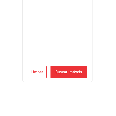
Limpar
Buscar Imóveis