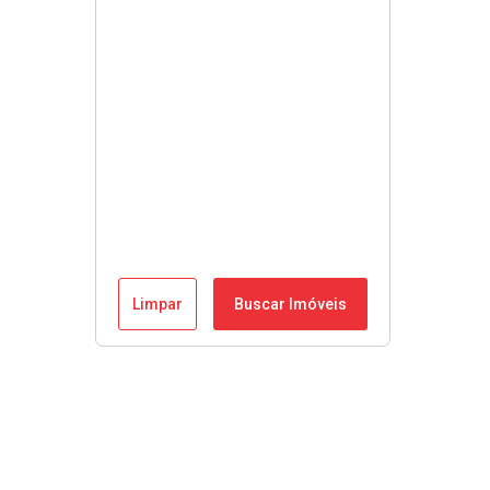
Limpar
Buscar Imóveis