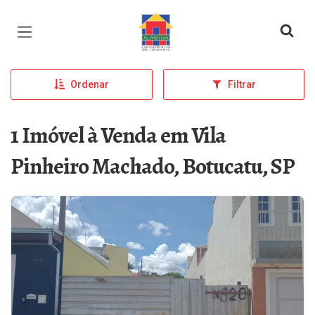
Página inicial
Ordenar
Filtrar
1 Imóvel à Venda em Vila
Pinheiro Machado, Botucatu, SP