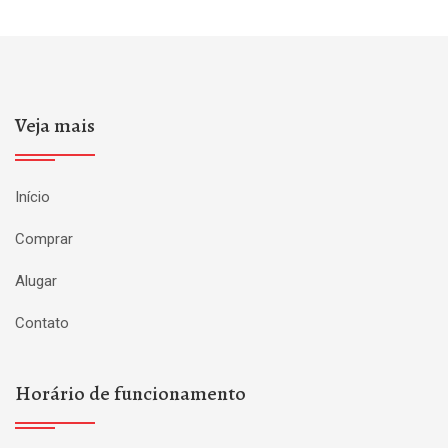
Veja mais
Início
Comprar
Alugar
Contato
Horário de funcionamento