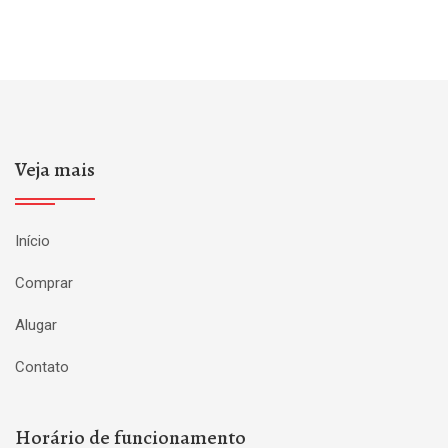
Veja mais
Início
Comprar
Alugar
Contato
Horário de funcionamento