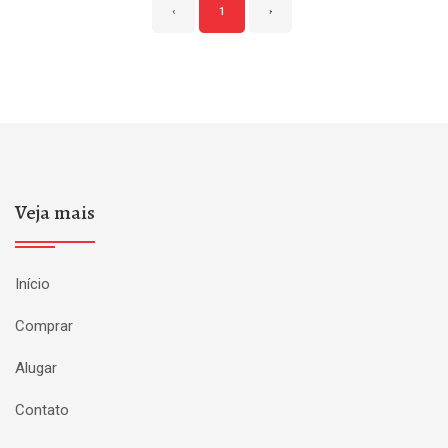
‹
1
›
Veja mais
Início
Comprar
Alugar
Contato