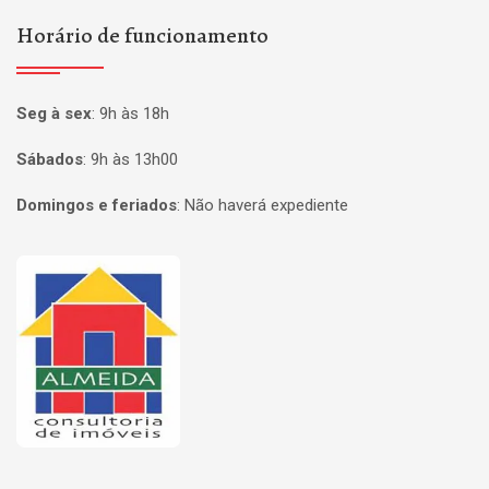
Horário de funcionamento
Seg à sex
:
9h às 18h
Sábados
:
9h às 13h00
Domingos e feriados
:
Não haverá expediente
Página inicial