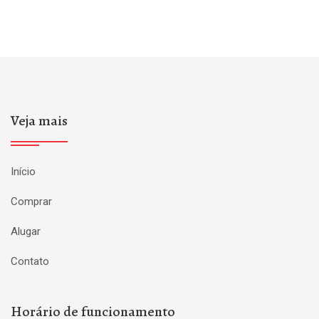
Veja mais
Início
Comprar
Alugar
Contato
Horário de funcionamento