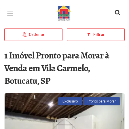
Página inicial
Ordenar
Filtrar
1 Imóvel Pronto para Morar à
Venda em Vila Carmelo,
Botucatu, SP
Exclusivo
Pronto para Morar