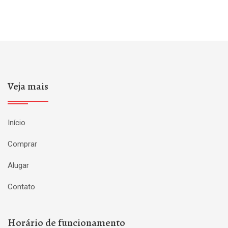
Veja mais
Início
Comprar
Alugar
Contato
Horário de funcionamento