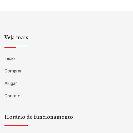
Veja mais
Início
Comprar
Alugar
Contato
Horário de funcionamento