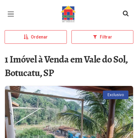
Página inicial
Ordenar
Filtrar
1 Imóvel à Venda em Vale do Sol,
Botucatu, SP
Exclusivo