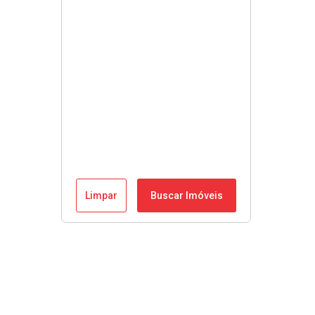
Limpar
Buscar Imóveis