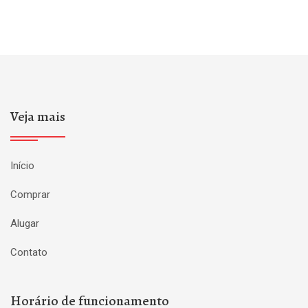
Veja mais
Início
Comprar
Alugar
Contato
Horário de funcionamento