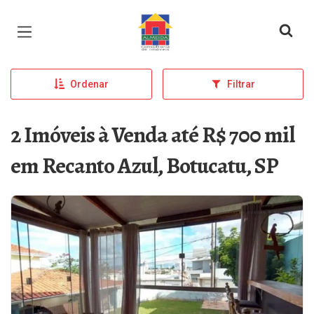
Página inicial
Ordenar
Filtrar
2 Imóveis à Venda até R$ 700 mil
em Recanto Azul, Botucatu, SP