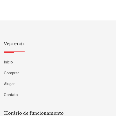
Veja mais
Início
Comprar
Alugar
Contato
Horário de funcionamento