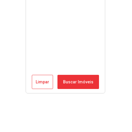
Limpar
Buscar Imóveis