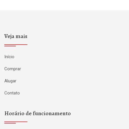
Veja mais
Início
Comprar
Alugar
Contato
Horário de funcionamento