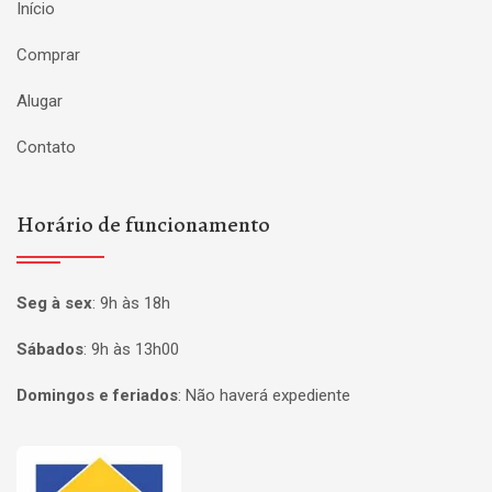
Início
Comprar
Alugar
Contato
Horário de funcionamento
Seg à sex
:
9h às 18h
Sábados
:
9h às 13h00
Domingos e feriados
:
Não haverá expediente
Página inicial