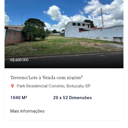
R$ 600.000
Terreno/Lote à Venda com 1040m²
Park Residencial Convívio, Botucatu-SP
1040 M²
20 x 52 Dimensões
Mais informações