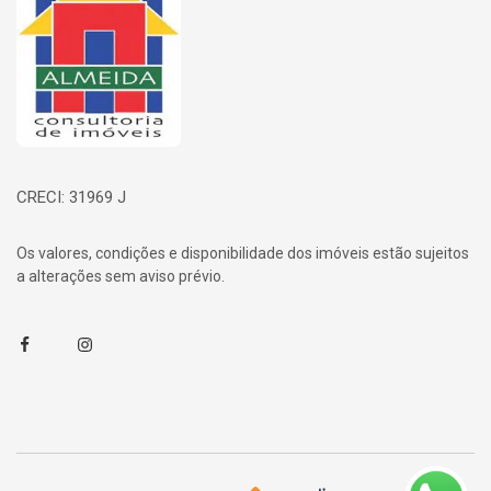
CRECI: 31969 J
Os valores, condições e disponibilidade dos imóveis estão sujeitos
a alterações sem aviso prévio.
Facebook
Instagram