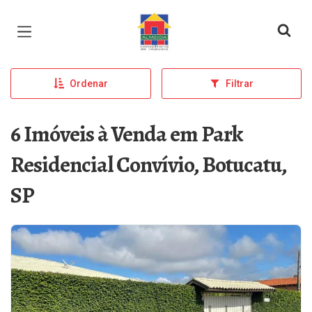
Página inicial
Ordenar
Filtrar
6 Imóveis à Venda em Park
Residencial Convívio, Botucatu,
SP