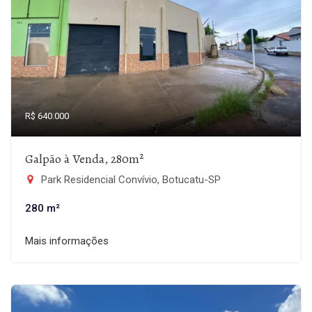
R$ 640.000
Galpão à Venda, 280m²
Park Residencial Convívio, Botucatu-SP
280 m²
Mais informações