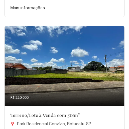
Mais informações
R$ 220.000
Terreno/Lote à Venda com 518m²
Park Residencial Convívio, Botucatu-SP