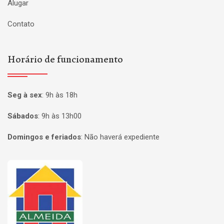
Alugar
Contato
Horário de funcionamento
Seg à sex
:
9h às 18h
Sábados
:
9h às 13h00
Domingos e feriados
:
Não haverá expediente
Página inicial