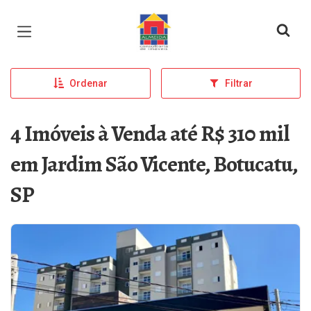
Página inicial
Ordenar
Filtrar
4 Imóveis à Venda até R$ 310 mil
em Jardim São Vicente, Botucatu,
SP