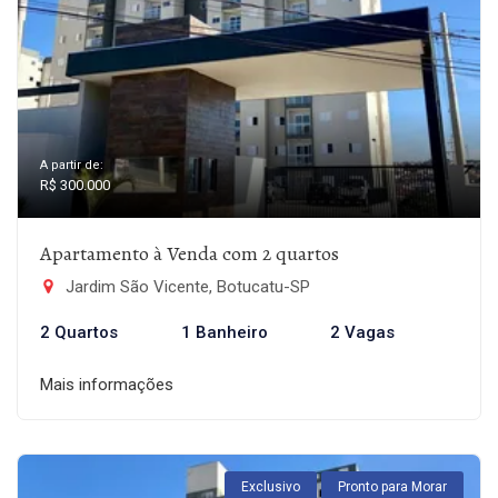
A partir de:
R$ 300.000
Apartamento à Venda com 2 quartos
Jardim São Vicente, Botucatu-SP
2 Quartos
1 Banheiro
2 Vagas
Mais informações
Exclusivo
Pronto para Morar