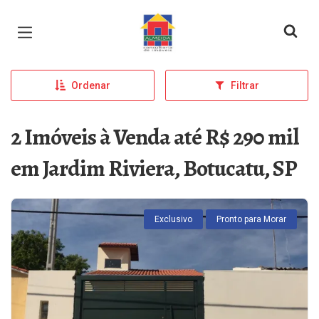
Página inicial
Ordenar
Filtrar
2 Imóveis à Venda até R$ 290 mil
em Jardim Riviera, Botucatu, SP
Exclusivo
Pronto para Morar