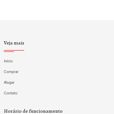
Veja mais
Início
Comprar
Alugar
Contato
Horário de funcionamento