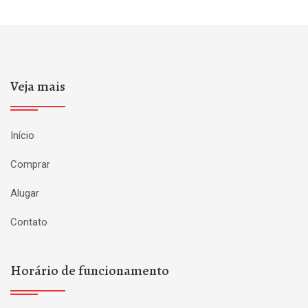
Veja mais
Início
Comprar
Alugar
Contato
Horário de funcionamento