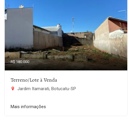
R$ 180.000
Terreno/Lote à Venda
Jardim Itamarati, Botucatu-SP
Mais informações