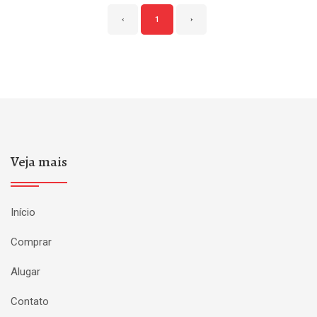
‹
1
›
Veja mais
Início
Comprar
Alugar
Contato