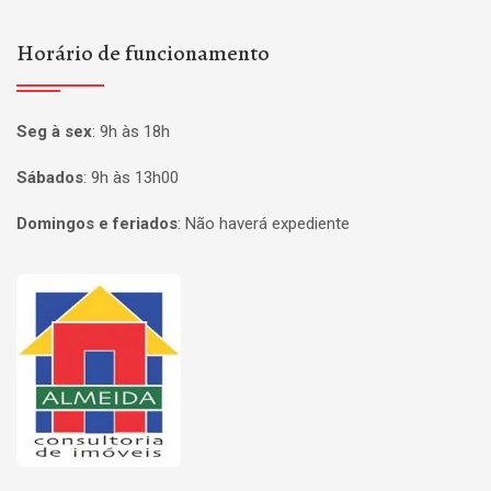
Horário de funcionamento
Seg à sex
:
9h às 18h
Sábados
:
9h às 13h00
Domingos e feriados
:
Não haverá expediente
Página inicial