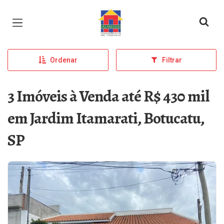
Página inicial
Ordenar
Filtrar
3 Imóveis à Venda até R$ 430 mil
em Jardim Itamarati, Botucatu,
SP