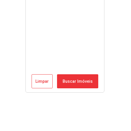
Limpar
Buscar Imóveis