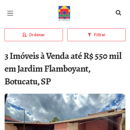
Página inicial
Ordenar
Filtrar
3 Imóveis à Venda até R$ 550 mil
em Jardim Flamboyant,
Botucatu, SP