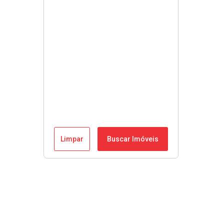
Limpar
Buscar Imóveis